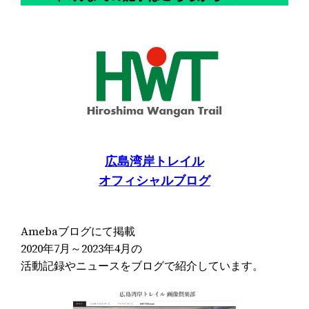
広島湾岸トレイル
オフィシャルブログ
Amebaブログにて掲載
2020年7月～2023年4月の
活動記録やニュースをブログで紹介しています。