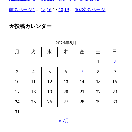
前のページ
1
…
15
16
17
18
19
…
107
次のページ
★投稿カレンダー
2026年8月
月
火
水
木
金
土
日
1
2
3
4
5
6
7
8
9
10
11
12
13
14
15
16
17
18
19
20
21
22
23
24
25
26
27
28
29
30
31
« 7月