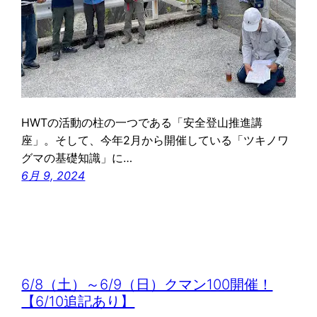
HWTの活動の柱の一つである「安全登山推進講
座」。そして、今年2月から開催している「ツキノワ
グマの基礎知識」に…
6月 9, 2024
6/8（土）～6/9（日）クマン100開催！
【6/10追記あり】