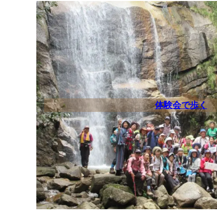
体験会で歩く