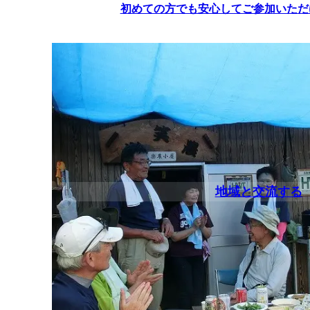
初めての方でも安心してご参加いただ
地域と交流する