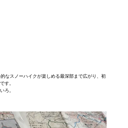
格的なスノーハイクが楽しめる最深部まで広がり、初
です。
いろ。