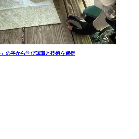
い」の字から学び知識と技術を習得