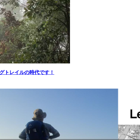
グトレイルの時代です！