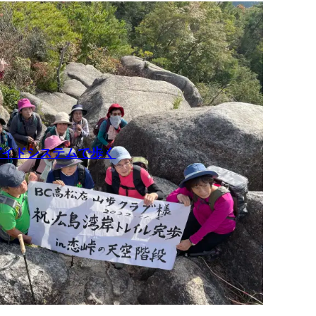
ガイドシステムで歩く