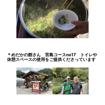
＊めだかの館さん 宮島コースno17 トイレや
休憩スペースの使用をご提供くださっています