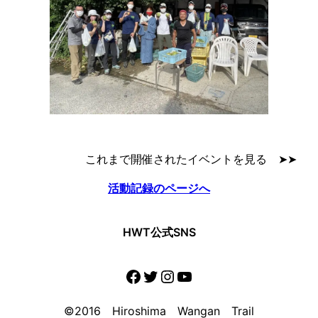
これまで開催されたイベントを見る ➤➤
活動記録のページへ
HWT公式SNS
Facebook
Twitter
Instagram
YouTube
©2016 Hiroshima Wangan Trail