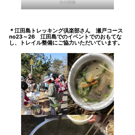
冬の猪鍋
＊江田島トレッキング倶楽部さん 瀬戸コース
no23～26 江田島でのイベントでのおもてな
し、トレイル整備にご協力いただいています。