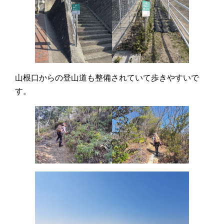
山根口からの登山道も整備されていて歩きやすいで
す。