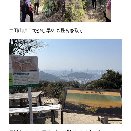
牛田山頂上で少し早めの昼食を取り、