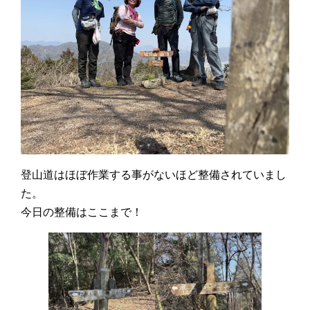
登山道はほぼ作業する事がないほど整備されていまし
た。
今日の整備はここまで！