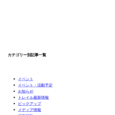
カテゴリー別記事一覧
イベント
イベント・活動予定
お知らせ
トレイル最新情報
ピックアップ
メディア情報