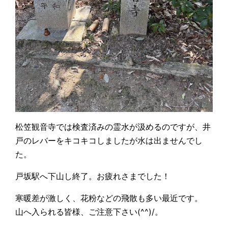
松笠観音寺では検査済みの霊水が汲めるのですが、井
戸のレバーをキコキコしましたが水は出ませんでし
た。
戸坂駅へ下山し終了。お疲れさまでした！
寒暖差が激しく、花粉などの飛散も多い最近です。
山へ入られる皆様、ご注意下さい(^^)/。