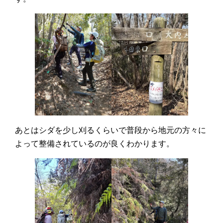
あとはシダを少し刈るくらいで普段から地元の方々に
よって整備されているのが良くわかります。