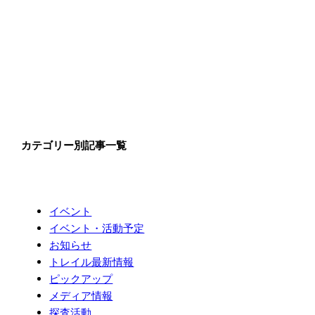
カテゴリー別記事一覧
イベント
イベント・活動予定
お知らせ
トレイル最新情報
ピックアップ
メディア情報
探査活動