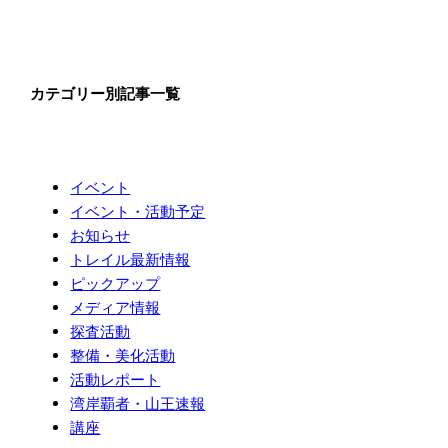
カテゴリー別記事一覧
イベント
イベント・活動予定
お知らせ
トレイル最新情報
ピックアップ
メディア情報
探査活動
整備・美化活動
活動レポート
湾岸覇者・山王速報
講座