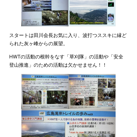
スタートは田川会長お気に入り、波打つススキに縁ど
られた灰ヶ峰からの展望。
HWTの活動の根幹をなす「草刈隊」の活動や「安全
登山推進」のための活動は欠かせません！！