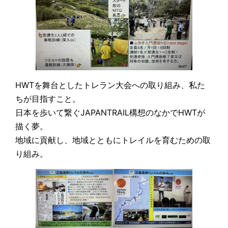
HWTを舞台としたトレラン大会への取り組み、私た
ちが目指すこと。
日本を歩いて繋ぐJAPANTRAIL構想のなかでHWTが
描く夢。
地域に貢献し、地域とともにトレイルを育むための取
り組み。