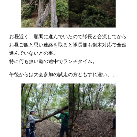
お昼近く、順調に進んでいたので隊長と合流してから
お昼ご飯と思い連絡を取ると隊長側も倒木対応で全然
進んでいないとの事。
特に何も無い道の途中でランチタイム。
午後からは大会参加の試走の方ともすれ違い、、、