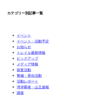
カテゴリー別記事一覧
イベント
イベント・活動予定
お知らせ
トレイル最新情報
ピックアップ
メディア情報
探査活動
整備・美化活動
活動レポート
湾岸覇者・山王速報
講座