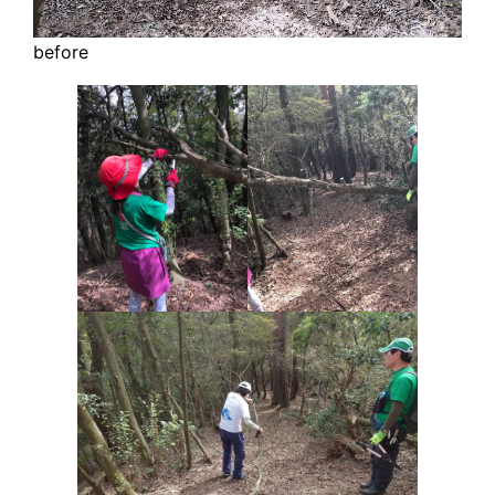
before