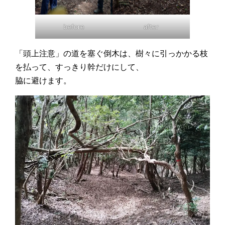
before
after
「頭上注意」の道を塞ぐ倒木は、樹々に引っかかる枝
を払って、すっきり幹だけにして、
脇に避けます。