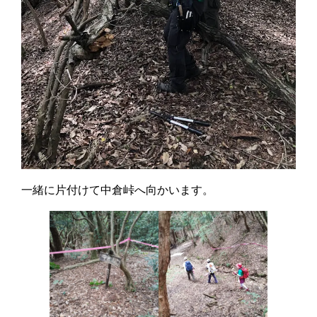
一緒に片付けて中倉峠へ向かいます。