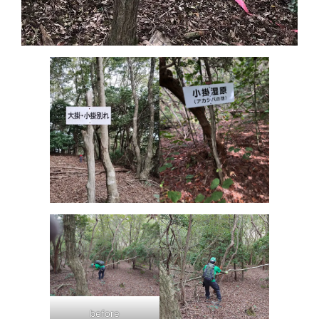
before