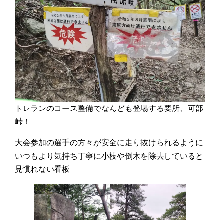
トレランのコース整備でなんども登場する要所、可部
峠！
大会参加の選手の方々が安全に走り抜けられるように
いつもより気持ち丁寧に小枝や倒木を除去していると
見慣れない看板