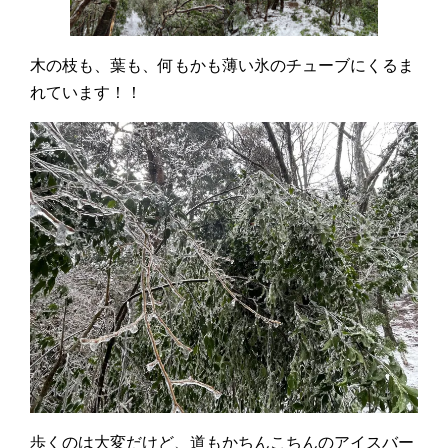
木の枝も、葉も、何もかも薄い氷のチューブにくるま
れています！！
歩くのは大変だけど、道もかちんこちんのアイスバー