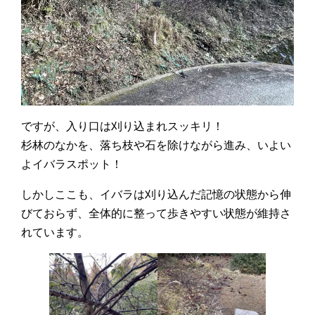
ですが、入り口は刈り込まれスッキリ！
杉林のなかを、落ち枝や石を除けながら進み、いよい
よイバラスポット！
しかしここも、イバラは刈り込んだ記憶の状態から伸
びておらず、全体的に整って歩きやすい状態が維持さ
れています。