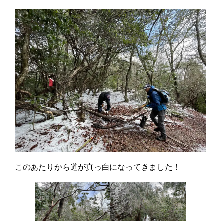
このあたりから道が真っ白になってきました！