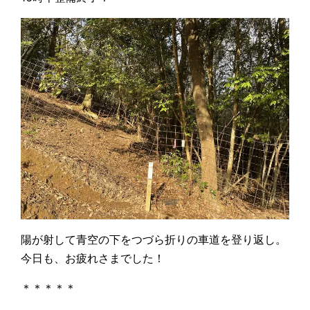
陽が射して青空の下をつづら折りの車道を登り返し。
今日も、お疲れさまでした！
＊＊＊＊＊