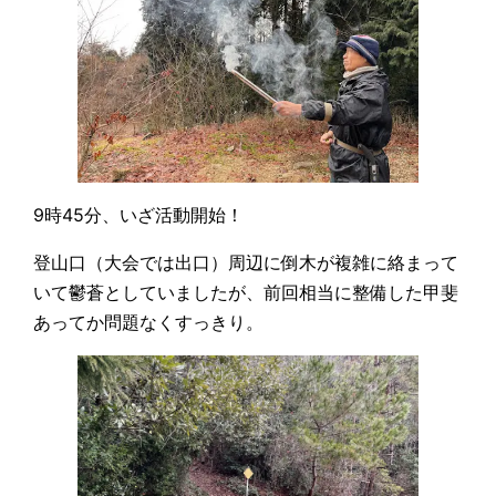
9時45分、いざ活動開始！
登山口（大会では出口）周辺に倒木が複雑に絡まって
いて鬱蒼としていましたが、前回相当に整備した甲斐
あってか問題なくすっきり。