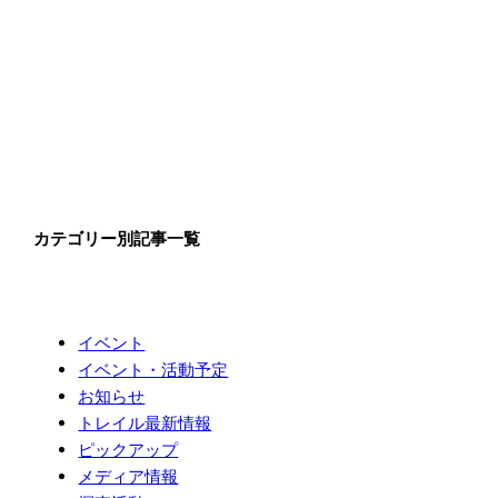
カテゴリー別記事一覧
イベント
イベント・活動予定
お知らせ
トレイル最新情報
ピックアップ
メディア情報