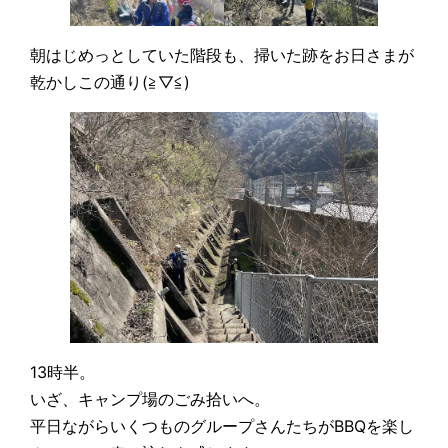
朝はじめっとしていた階段も、掃いた跡をお日さまが
乾かしこの通り(≧▽≦)
13時半。
いざ、キャンプ場のごみ拾いへ。
平日ながらいくつものグループさんたちがBBQを楽し