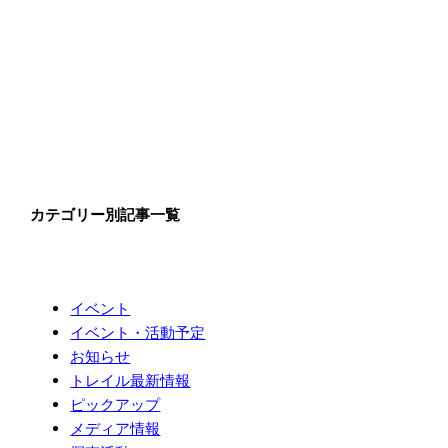
カテゴリー別記事一覧
イベント
イベント・活動予定
お知らせ
トレイル最新情報
ピックアップ
メディア情報