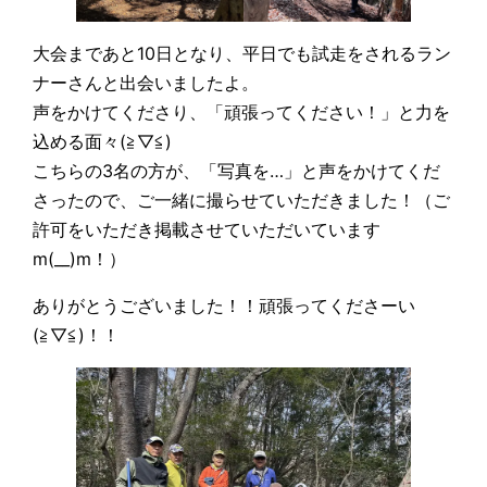
大会まであと10日となり、平日でも試走をされるラン
ナーさんと出会いましたよ。
声をかけてくださり、「頑張ってください！」と力を
込める面々(≧▽≦)
こちらの3名の方が、「写真を…」と声をかけてくだ
さったので、ご一緒に撮らせていただきました！（ご
許可をいただき掲載させていただいています
m(__)m！）
ありがとうございました！！頑張ってくださーい
(≧▽≦)！！