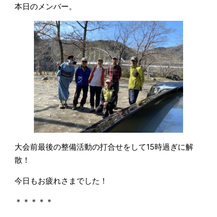
本日のメンバー。
大会前最後の整備活動の打合せをして15時過ぎに解
散！
今日もお疲れさまでした！
＊＊＊＊＊