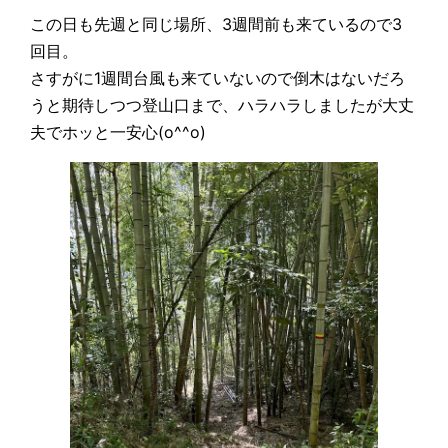
この日も先週と同じ場所、3週間前も来ているので3
回目。
さすがに1週間台風も来ていないので倒木はないだろ
うと期待しつつ登山口まで、ハラハラしましたが大丈
夫でホッと一安心(o^^o)