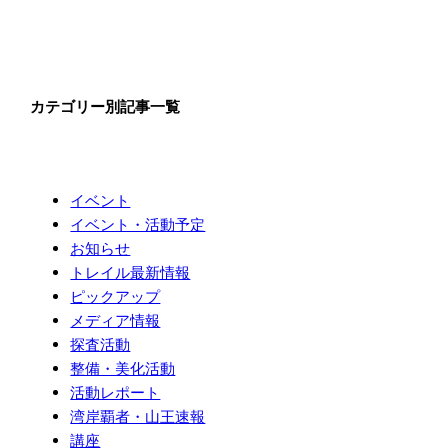
カテゴリー別記事一覧
イベント
イベント・活動予定
お知らせ
トレイル最新情報
ピックアップ
メディア情報
探査活動
整備・美化活動
活動レポート
湾岸覇者・山王速報
講座