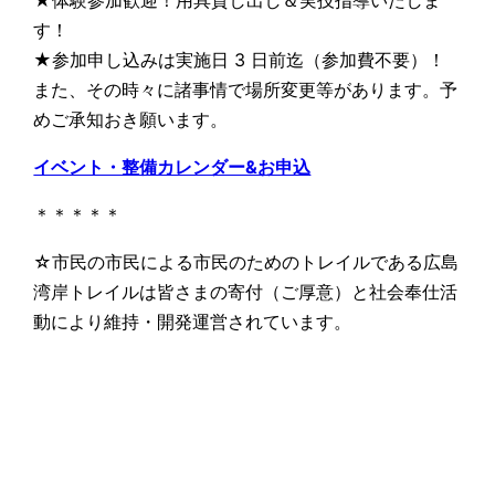
す！
★参加申し込みは実施日 3 日前迄（参加費不要）！
また、その時々に諸事情で場所変更等があります。予
めご承知おき願います。
イベント・整備カレンダー&お申込
＊＊＊＊＊
☆市民の市民による市民のためのトレイルである広島
湾岸トレイルは皆さまの寄付（ご厚意）と社会奉仕活
動により維持・開発運営されています。