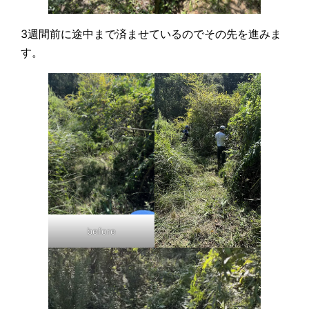
3週間前に途中まで済ませているのでその先を進みま
す。
before