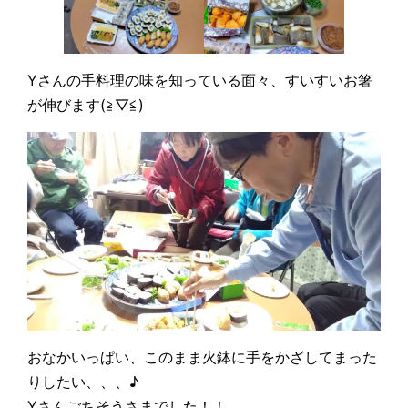
Yさんの手料理の味を知っている面々、すいすいお箸
が伸びます(≧▽≦)
おなかいっぱい、このまま火鉢に手をかざしてまった
りしたい、、、♪
Yさんごちそうさまでした！！