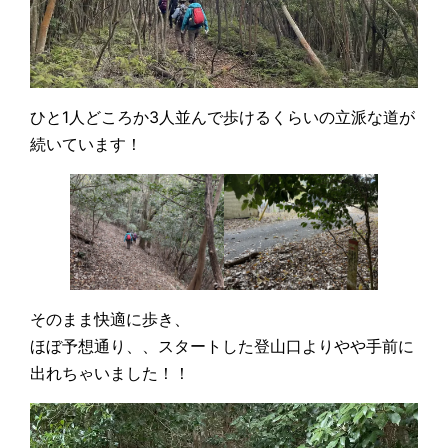
ひと1人どころか3人並んで歩けるくらいの立派な道が
続いています！
そのまま快適に歩き、
ほぼ予想通り、、スタートした登山口よりやや手前に
出れちゃいました！！