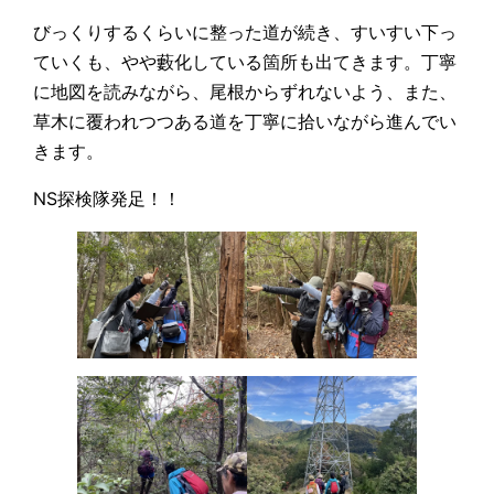
びっくりするくらいに整った道が続き、すいすい下っ
ていくも、やや藪化している箇所も出てきます。丁寧
に地図を読みながら、尾根からずれないよう、また、
草木に覆われつつある道を丁寧に拾いながら進んでい
きます。
NS探検隊発足！！