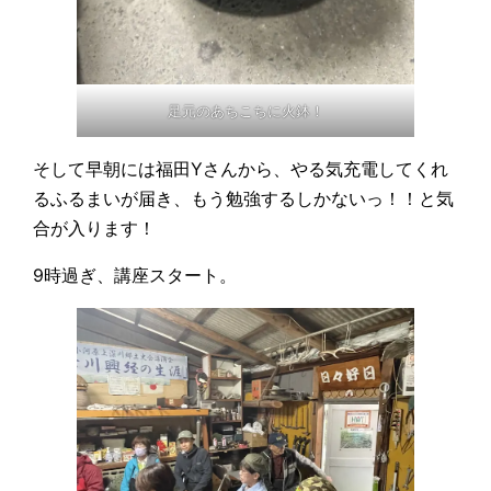
足元のあちこちに火鉢！
そして早朝には福田Yさんから、やる気充電してくれ
るふるまいが届き、もう勉強するしかないっ！！と気
合が入ります！
9時過ぎ、講座スタート。