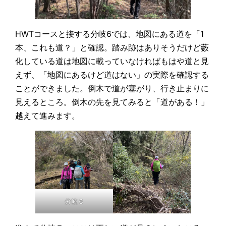
HWTコースと接する分岐6では、地図にある道を「1
本、これも道？」と確認。踏み跡はありそうだけど藪
化している道は地図に載っていなければもはや道と見
えず、「地図にあるけど道はない」の実際を確認する
ことができました。倒木で道が塞がり、行き止まりに
見えるところ。倒木の先を見てみると「道がある！」
越えて進みます。
分岐６