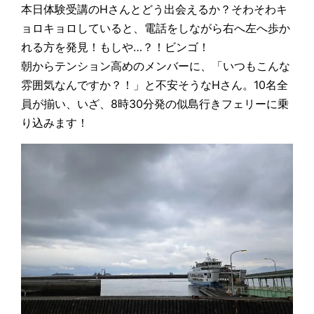
本日体験受講のHさんとどう出会えるか？そわそわキ
ョロキョロしていると、電話をしながら右へ左へ歩か
れる方を発見！もしや…？！ビンゴ！
朝からテンション高めのメンバーに、「いつもこんな
雰囲気なんですか？！」と不安そうなHさん。10名全
員が揃い、いざ、8時30分発の似島行きフェリーに乗
り込みます！