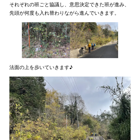
それぞれの班ごと協議し、意思決定できた班が進み、
先頭が何度も入れ替わりながら進んでいきます。
法面の上を歩いていきます♪