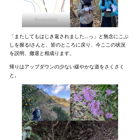
Screenshot
「またしてもはじき返されました…っ」と無念にこぶ
しを握るIさんと、皆のところに戻り、今ここの状況
を説明、撤退と相成ります。
帰りはアップダウンの少ない緩やかな道をさくさく
と。