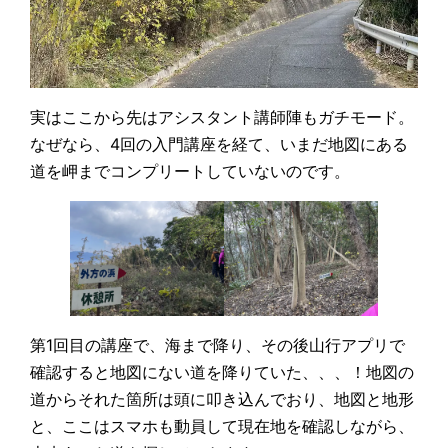
実はここから先はアシスタント講師陣もガチモード。
なぜなら、4回の入門講座を経て、いまだ地図にある
道を岬までコンプリートしていないのです。
第1回目の講座で、海まで降り、その後山行アプリで
確認すると地図にない道を降りていた、、、！地図の
道からそれた箇所は頭に叩き込んでおり、地図と地形
と、ここはスマホも動員して現在地を確認しながら、