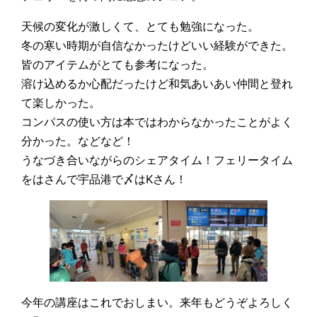
天候の変化が激しくて、とても勉強になった。
冬の寒い時期が自信なかったけどいい経験ができた。
皆のアイテムがとても参考になった。
溶け込めるか心配だったけど和気あいあい仲間と登れ
て楽しかった。
コンパスの使い方は本ではわからなかったことがよく
分かった。などなど！
うなづき合いながらのシェアタイム！フェリータイム
をはさんで宇品港で〆はKさん！
今年の講座はこれでおしまい。来年もどうぞよろしく