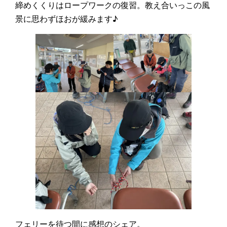
締めくくりはロープワークの復習。教え合いっこの風
景に思わずほおが緩みます♪
フェリーを待つ間に感想のシェア。