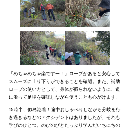
「めちゃめちゃ楽ですー！」ロープがあると安心して
スムーズに上り下りができることを確認。また、補助
ロープの使い方として、身体が振られないように、道
に沿って足場を確認しながら使うことも心がけます。
15時半、似島港着！途中おしゃべりしながら分岐を行
き過ぎるなどのアクシデントはありましたが、それも
学びのひとつ。のびのびとたっぷり学んだいちにちの