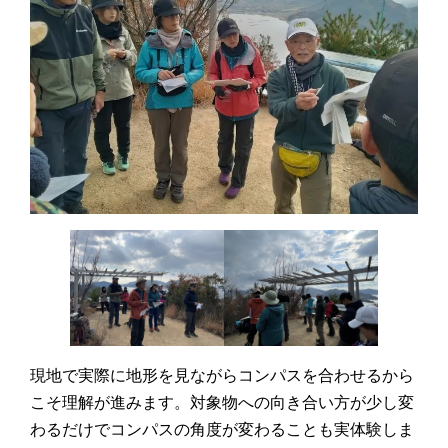
現地で実際に地形を見ながらコンパスを合わせるから
こそ理解が進みます。対象物への向き合い方が少し変
わるだけでコンパスの角度が変わることも実体験しま