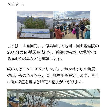
クチャー。
まずは「山座同定」。似島周辺の地図、国土地理院の
20万分の1の地図を広げて、近隣の特徴的な場所であ
る弥山や峠島などを確認します。
続いては「クロスベアリング」。鈴が峰からの角度、
弥山からの角度をもとに、現在地を特定します。直角
に近い2点を選ぶと特定の精度が上がります。