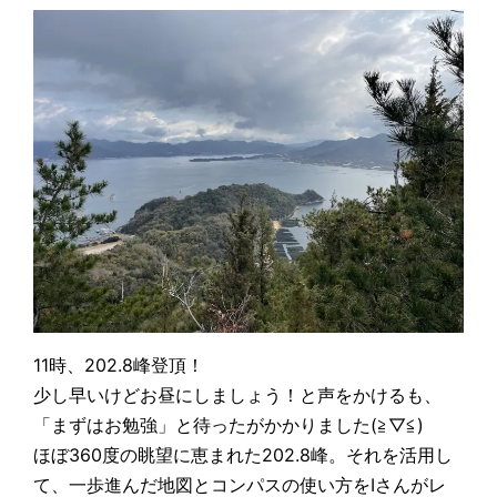
11時、202.8峰登頂！
少し早いけどお昼にしましょう！と声をかけるも、
「まずはお勉強」と待ったがかかりました(≧▽≦)
ほぼ360度の眺望に恵まれた202.8峰。それを活用し
て、一歩進んだ地図とコンパスの使い方をIさんがレ