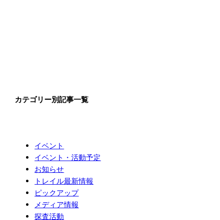
カテゴリー別記事一覧
イベント
イベント・活動予定
お知らせ
トレイル最新情報
ピックアップ
メディア情報
探査活動