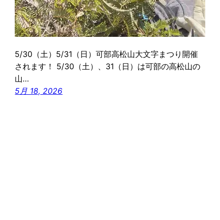
5/30（土）5/31（日）可部高松山大文字まつり開催
されます！ 5/30（土）、31（日）は可部の高松山の
山…
5月 18, 2026