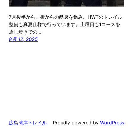
7月後半から、折からの酷暑を鑑み、HWTのトレイル
整備も真夏仕様で行っています。土曜日も1コースを
通し歩きでの…
8月 12, 2025
広島湾岸トレイル
Proudly powered by
WordPress