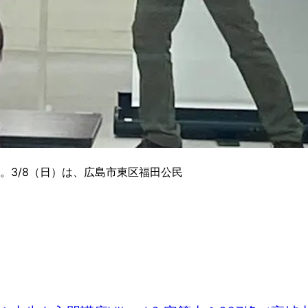
。3/8（日）は、広島市東区福田公民