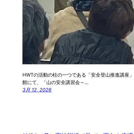
HWTの活動の柱の一つである「安全登山推進講座」
館にて、「山の安全講習会～…
3月 12, 2026