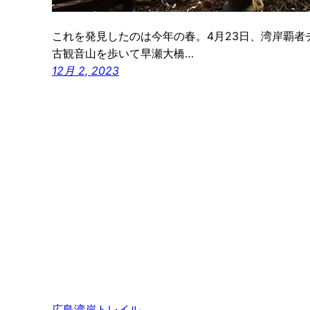
これを発見したのは今年の春。4月23日、湾岸覇者
古観音山を歩いて早瀬大橋…
12月 2, 2023
広島湾岸トレイル