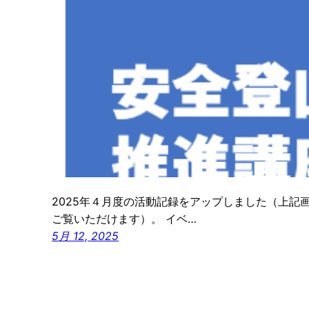
2025年４月度の活動記録をアップしました（上記
ご覧いただけます）。 イベ…
5月 12, 2025