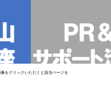
画像をクリックいただくと該当ページを