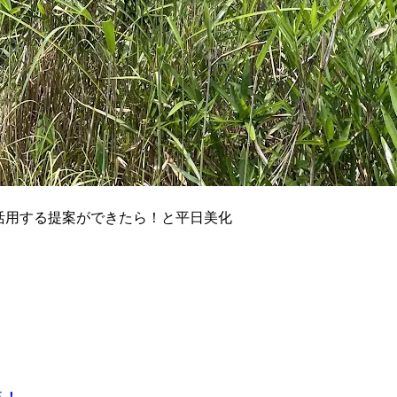
く活用する提案ができたら！と平日美化