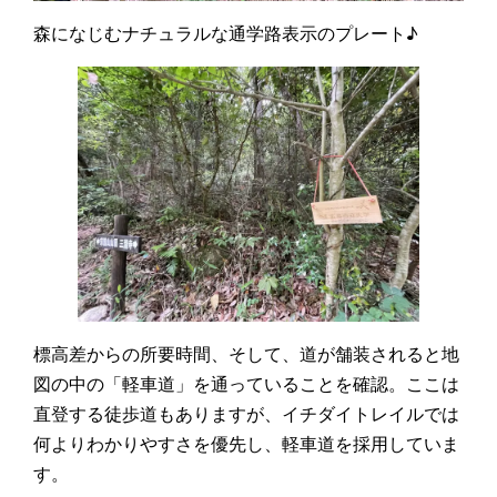
森になじむナチュラルな通学路表示のプレート♪
標高差からの所要時間、そして、道が舗装されると地
図の中の「軽車道」を通っていることを確認。ここは
直登する徒歩道もありますが、イチダイトレイルでは
何よりわかりやすさを優先し、軽車道を採用していま
す。