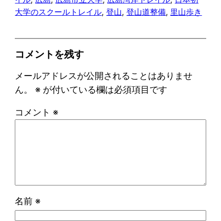
大学のスクールトレイル
, 
登山
, 
登山道整備
, 
里山歩き
コメントを残す
メールアドレスが公開されることはありませ
ん。
※
が付いている欄は必須項目です
コメント
※
名前
※