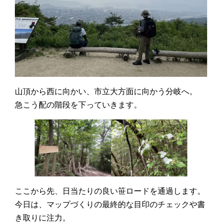
山頂から西に向かい、市立大方面に向かう分岐へ。
急こう配の階段を下っていきます。
ここから先、日当たりの良い笹ロードを通過します。
今日は、マップづくりの最終的な目印のチェックや書
き取りに注力。