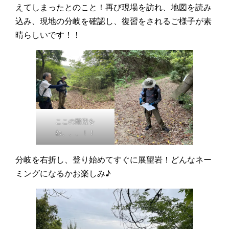
えてしまったとのこと！再び現場を訪れ、地図を読み
込み、現地の分岐を確認し、復習をされるご様子が素
晴らしいです！！
ここの階段を
ね、、、！！
分岐を右折し、登り始めてすぐに展望岩！どんなネー
ミングになるかお楽しみ♪