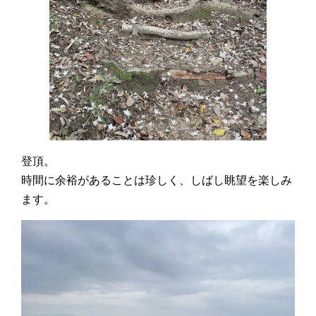
登頂。
時間に余裕があることは珍しく、しばし眺望を楽しみ
ます。