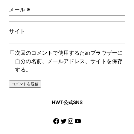
メール
※
サイト
次回のコメントで使用するためブラウザーに
自分の名前、メールアドレス、サイトを保存
する。
HWT公式SNS
Facebook
Twitter
Instagram
YouTube