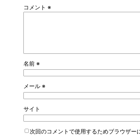
コメント
※
名前
※
メール
※
サイト
次回のコメントで使用するためブラウザー