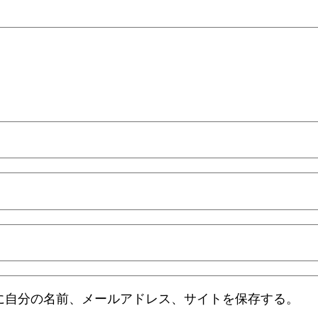
に自分の名前、メールアドレス、サイトを保存する。