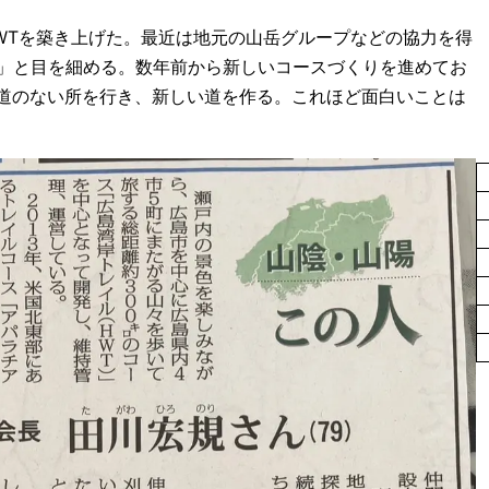
WTを築き上げた。最近は地元の山岳グループなどの協力を得
う」と目を細める。数年前から新しいコースづくりを進めてお
道のない所を行き、新しい道を作る。これほど面白いことは