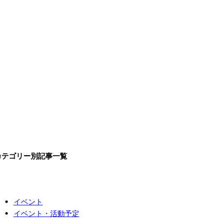
カテゴリー別記事一覧
イベント
イベント・活動予定