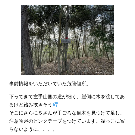
事前情報をいただいていた危険個所。
下ってきて左手山側の道が細く、崖側に木を渡してあ
るけど踏み抜きそう
そこにさらにＳさんが手ごろな倒木を見つけて足し、
注意喚起のピンクテープをつけています。端っこに寄
らないように、、、。