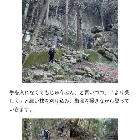
手を入れなくてもじゅうぶん、と言いつつ、「より美
しく」と細い枝を刈り込み、階段を掃きながら登って
いきます。