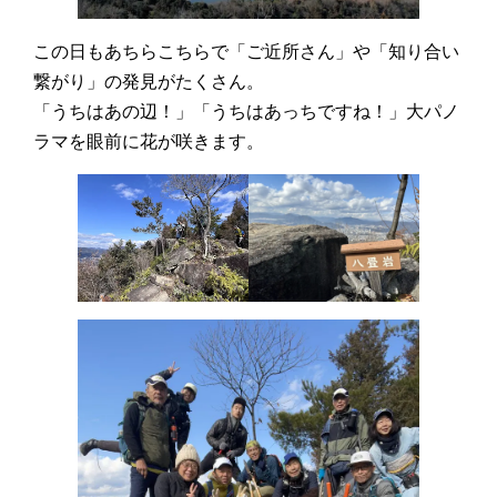
この日もあちらこちらで「ご近所さん」や「知り合い
繋がり」の発見がたくさん。
「うちはあの辺！」「うちはあっちですね！」大パノ
ラマを眼前に花が咲きます。