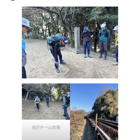
先行チーム出発