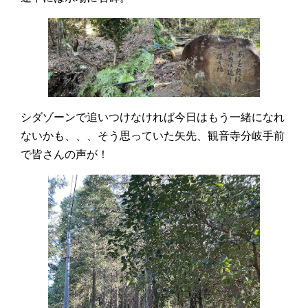
シダゾーンで追いつけなければ今日はもう一緒になれ
ないかも、、、そう思っていた矢先、観音寺分岐手前
で皆さんの声が！