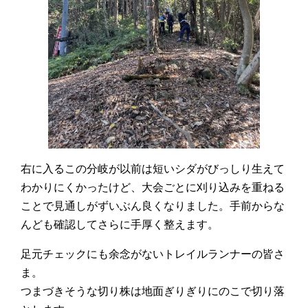
右に入るこの分岐が以前は短いシダがびっしり生えて
わかりにくかったけど、大会ごとに刈り込みを重ねる
ことで見通しがずいぶん良くなりました。手前からな
んども確認してさらに手厚く整えます。
足元チェックにも余念がないトレイルランナーの皆さ
ま。
つまづきそうな切り株は地面ぎりぎりにのこで切り落