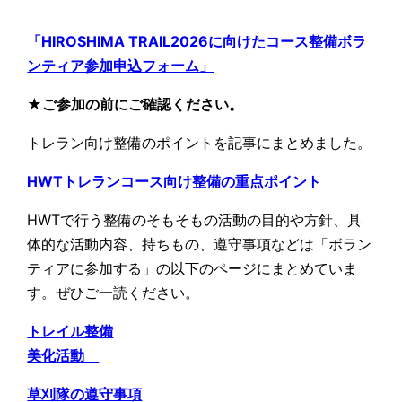
「HIROSHIMA TRAIL2026に向けたコース整備ボラ
ンティア参加申込フォーム」
★ご参加の前にご確認ください。
トレラン向け整備のポイントを記事にまとめました。
HWTトレランコース向け整備の重点ポイント
HWTで行う整備のそもそもの活動の目的や方針、具
体的な活動内容、持ちもの、遵守事項などは「ボラン
ティアに参加する」の以下のページにまとめていま
す。ぜひご一読ください。
トレイル整備
美化活動
草刈隊の遵守事項