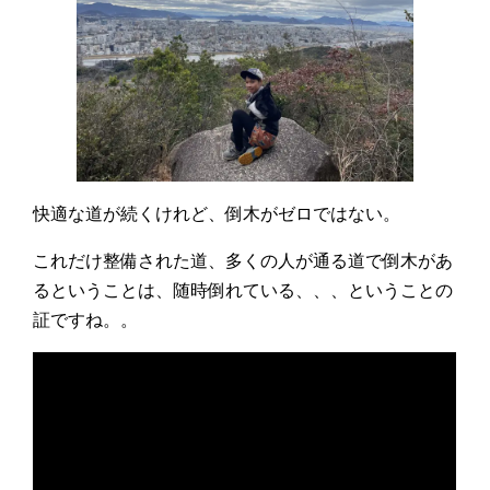
快適な道が続くけれど、倒木がゼロではない。
これだけ整備された道、多くの人が通る道で倒木があ
るということは、随時倒れている、、、ということの
証ですね。。