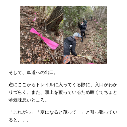
そして、車道への出口。
逆にここからトレイルに入ってくる際に、入口がわか
りづらく、また、頭上を覆っているため暗くてちょと
薄気味悪いところ。
「これがっ」「夏になると茂ってー」と引っ張ってい
ると、、、