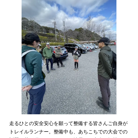
走るひとの安全安心を願って整備する皆さんご自身が
トレイルランナー。整備中も、あちこちでの大会での