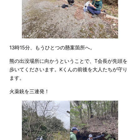
13時15分、もうひとつの懸案箇所へ。
熊の出没場所に向かうということで、T会長が先頭を
歩いてくださいます。Kくんの前後を大人たちが守り
ます。
火薬銃を三連発！