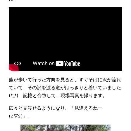
熊が歩いて行った方向を見ると、すぐそばに沢が流れ
ていて、その沢を渡る道がはっきりと着いていました
(*_*) 記憶と合致して、現場写真を撮ります。
広々と見渡せるようになり、「見違えるねー
(≧▽≦)」。