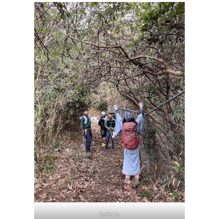
before