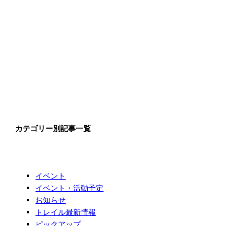
カテゴリー別記事一覧
イベント
イベント・活動予定
お知らせ
トレイル最新情報
ピックアップ