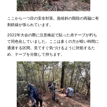
ここから一つ目の安全対策。急傾斜の階段の両脇に有
刺鉄線が張られています。
2022年大会の際に注意喚起で貼った赤テープが朽ち
て同色化していました。ここは多くの方が暗い時間に
通過する区間。見てすぐ気づけるように対処するた
め、テープを分散して持ちます。