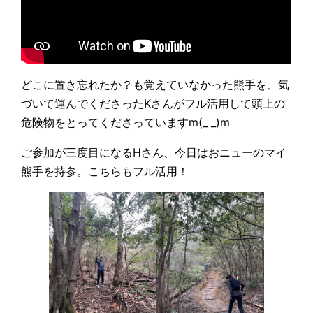
どこに置き忘れたか？も覚えていなかった熊手を、気
づいて運んでくださったKさんがフル活用して頭上の
危険物をとってくださっていますm(_ _)m
ご参加が三度目になるHさん、今日はおニューのマイ
熊手を持参。こちらもフル活用！