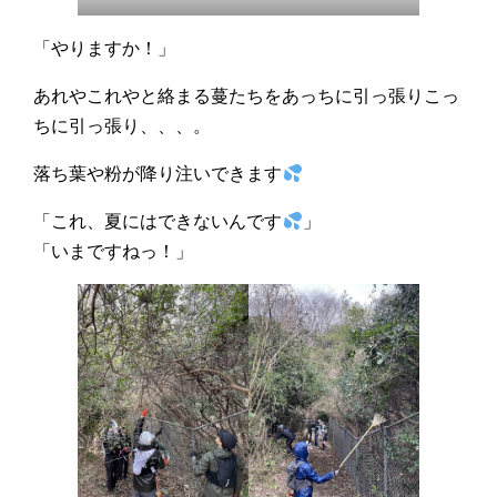
「やりますか！」
あれやこれやと絡まる蔓たちをあっちに引っ張りこっ
ちに引っ張り、、、。
落ち葉や粉が降り注いできます
「これ、夏にはできないんです
」
「いまですねっ！」