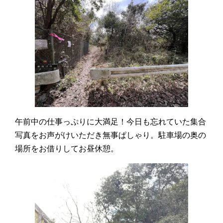
午前中の仕事っぷりに大満足！今日も忘れていた集合
写真をお声がけいただき無事ぱしゃり。駐車場の奥の
場所をお借りしてお昼休憩。