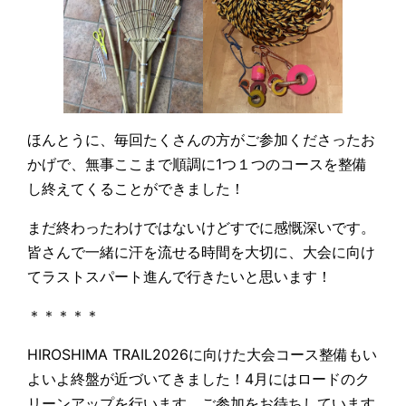
ほんとうに、毎回たくさんの方がご参加くださったお
かげで、無事ここまで順調に1つ１つのコースを整備
し終えてくることができました！
まだ終わったわけではないけどすでに感慨深いです。
皆さんで一緒に汗を流せる時間を大切に、大会に向け
てラストスパート進んで行きたいと思います！
＊＊＊＊＊
HIROSHIMA TRAIL2026に向けた大会コース整備もい
よいよ終盤が近づいてきました！4月にはロードのク
リーンアップを行います。ご参加をお待ちしています