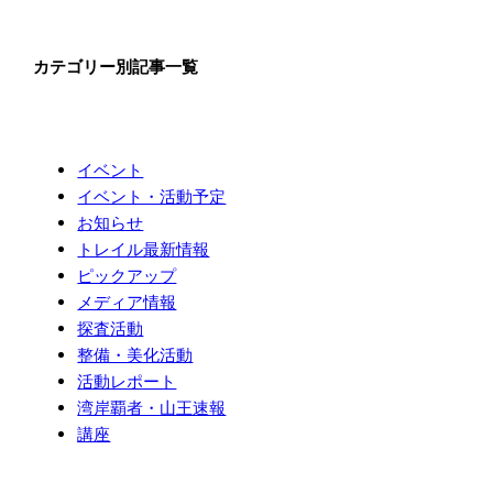
カテゴリー別記事一覧
イベント
イベント・活動予定
お知らせ
トレイル最新情報
ピックアップ
メディア情報
探査活動
整備・美化活動
活動レポート
湾岸覇者・山王速報
講座