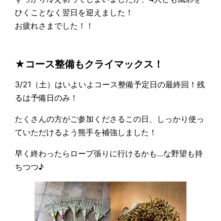
ひくことなく翌日を迎えました！
お疲れさまでした！！
★コース整備もクライマックス！
3/21（土）はいよいよコース整備予定日の最終回！残
るは予備日のみ！
たくさんの方がご参加くださるこの日、しっかり使っ
ていただけるよう熊手を補強しました！
早く終わったらロープ張りに行けるかも…な野望も持
ちつつ♪