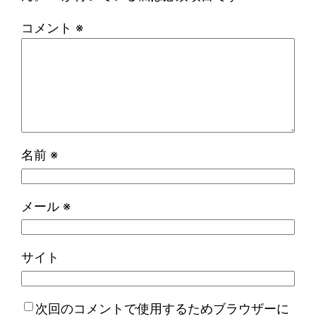
コメント
※
名前
※
メール
※
サイト
次回のコメントで使用するためブラウザーに