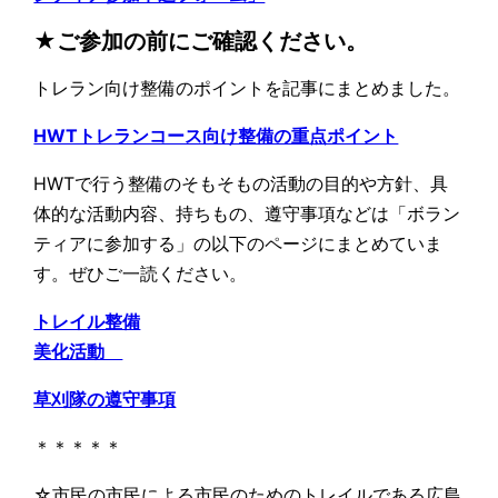
★ご参加の前にご確認ください。
トレラン向け整備のポイントを記事にまとめました。
HWTトレランコース向け整備の重点ポイント
HWTで行う整備のそもそもの活動の目的や方針、具
体的な活動内容、持ちもの、遵守事項などは「ボラン
ティアに参加する」の以下のページにまとめていま
す。ぜひご一読ください。
トレイル整備
美化活動
草刈隊の遵守事項
＊＊＊＊＊
☆市民の市民による市民のためのトレイルである広島