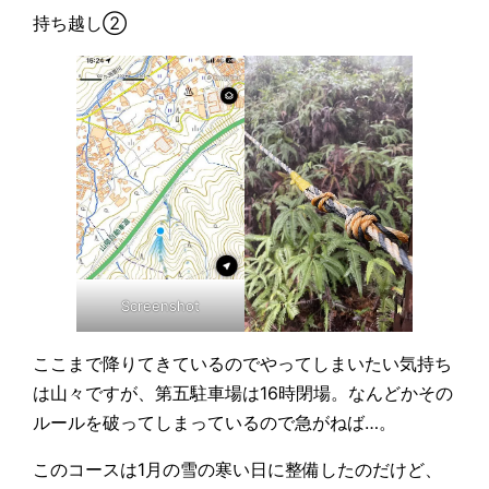
持ち越し②
Screenshot
ここまで降りてきているのでやってしまいたい気持ち
は山々ですが、第五駐車場は16時閉場。なんどかその
ルールを破ってしまっているので急がねば…。
このコースは1月の雪の寒い日に整備したのだけど、