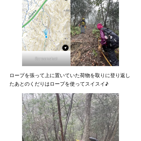
Screenshot
ロープを張って上に置いていた荷物を取りに登り返し
たあとのくだりはロープを使ってスイスイ♪