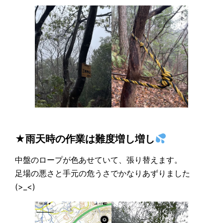
★雨天時の作業は難度増し増し
中盤のロープが色あせていて、張り替えます。
足場の悪さと手元の危うさでかなりあずりました
(>_<)