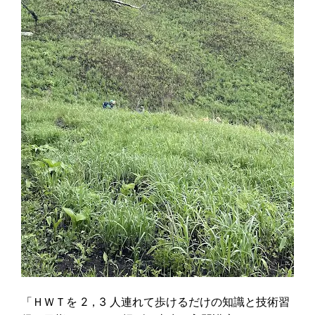
「ＨＷＴを 2，3 人連れて歩けるだけの知識と技術習