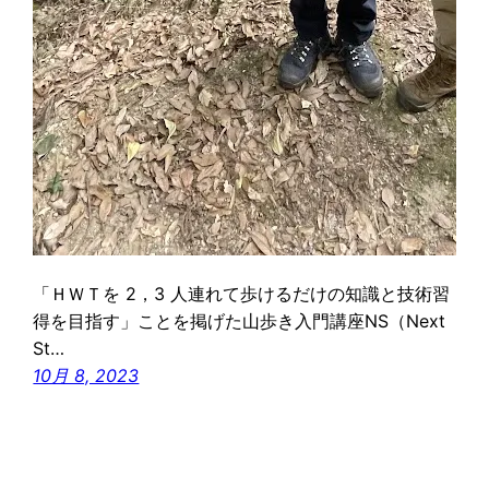
「ＨＷＴを 2，3 人連れて歩けるだけの知識と技術習
得を目指す」ことを掲げた山歩き入門講座NS（Next
St…
10月 8, 2023